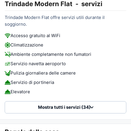
Trindade Modern Flat
-
servizi
Trindade Modern Flat offre servizi utili durante il
soggiorno.
Accesso gratuito al WiFi
Climatizzazione
Ambiente completamente non fumatori
Servizio navetta aeroporto
Pulizia giornaliera delle camere
Servizio di portineria
Elevatore
Mostra tutti i servizi (34)