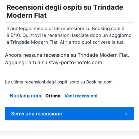
Recensioni degli ospiti su
Trindade
Modern Flat
Il punteggio medio di 59 recensioni su Booking.com è
8,5/10. Qui trovi le recensioni lasciate dopo un soggiorno
a Trindade Modern Flat. Al rientro puoi scrivere la tua.
Ancora nessuna recensione su Trindade Modern Flat.
Aggiungi la tua su stay-porto-hotels.com
Le ultime recensioni degli ospiti sono su Booking.com
Booking
.com
Ottimo
Vedi recensioni
Scrivi una recensione
+