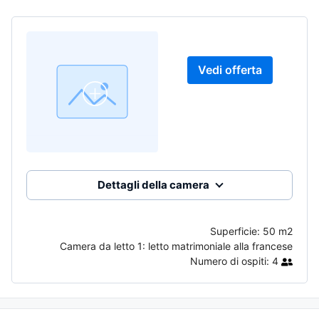
Vedi offerta
Dettagli della camera
Superficie:
50 m2
Camera da letto 1:
letto matrimoniale alla francese
Numero di ospiti:
4