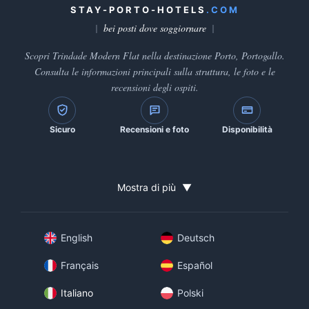
STAY-PORTO-HOTELS
.COM
bei posti dove soggiornare
Scopri Trindade Modern Flat nella destinazione Porto, Portogallo.
Consulta le informazioni principali sulla struttura, le foto e le
recensioni degli ospiti.
Sicuro
Recensioni e foto
Disponibilità
Mostra di più
▼
English
Deutsch
Français
Español
Italiano
Polski