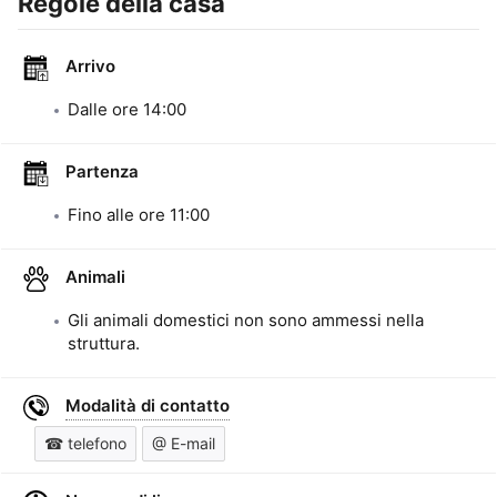
Regole della casa
Arrivo
Dalle ore
14:00
Partenza
Fino alle ore
11:00
Animali
Gli animali domestici non sono ammessi nella
struttura.
Modalità di contatto
☎ telefono
@ E-mail