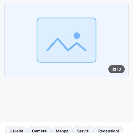
10
Galleria
Camere
Mappa
Servizi
Recensioni