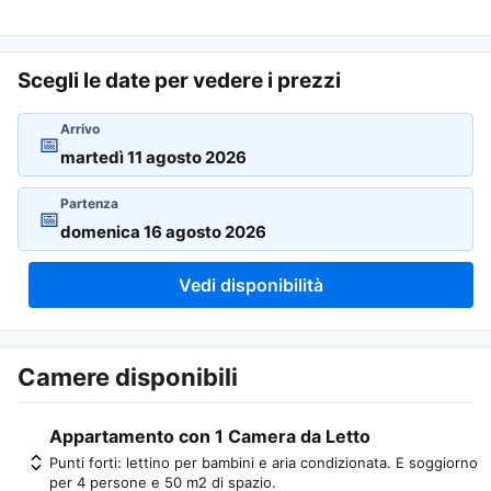
Scegli le date per vedere i prezzi
Arrivo
📅
Partenza
📅
Vedi disponibilità
Camere disponibili
Appartamento con 1 Camera da Letto
Punti forti: lettino per bambini e aria condizionata. E soggiorno
per 4 persone e 50 m2 di spazio.