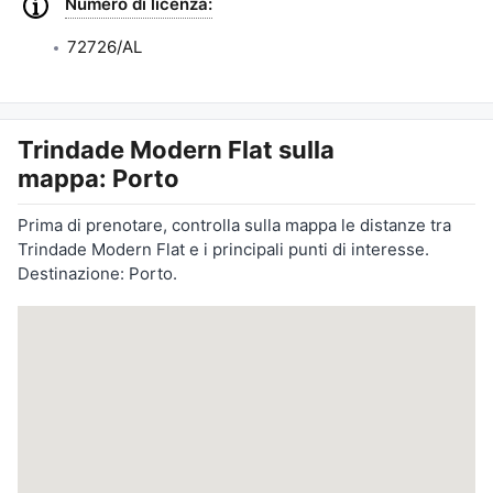
Numero di licenza:
72726/AL
Trindade Modern Flat
sulla
mappa: Porto
Prima di prenotare, controlla sulla mappa le distanze tra
Trindade Modern Flat e i principali punti di interesse.
Destinazione: Porto.